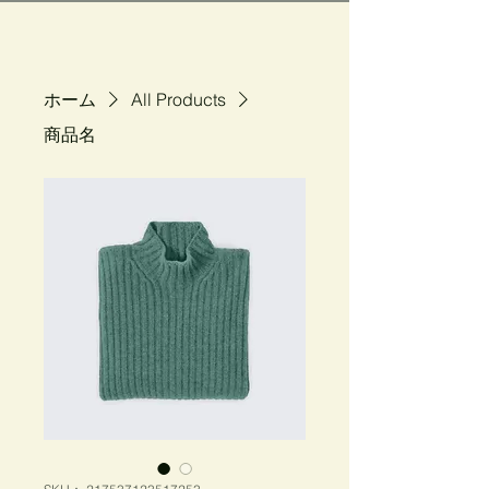
ホーム
All Products
商品名