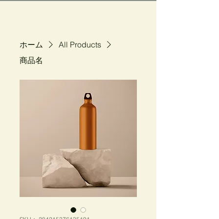
ホーム
All Products
商品名