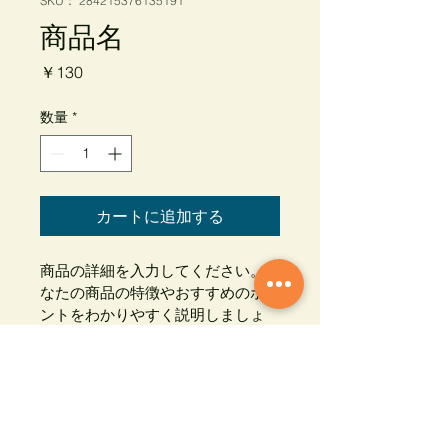
SKU： 284215376135191
商品名
価
￥130
格
数量
*
カートに追加する
商品の詳細を入力してください。あ
なたの商品の特徴やおすすめのポイ
ントをわかりやすく説明しましょ
う。
商品情報
商品の詳細を入力してください。サイ